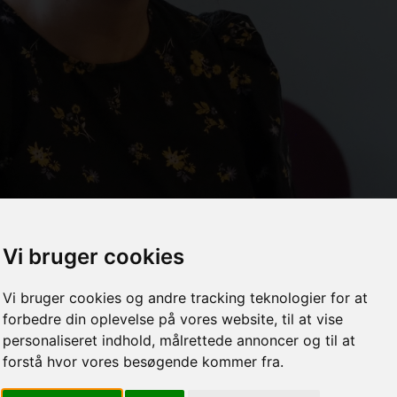
Vi bruger cookies
Vi bruger cookies og andre tracking teknologier for at
forbedre din oplevelse på vores website, til at vise
personaliseret indhold, målrettede annoncer og til at
forstå hvor vores besøgende kommer fra.