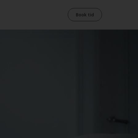
Book tid