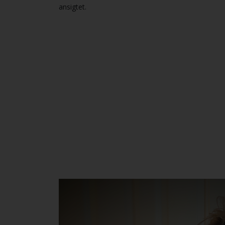
ansigtet.